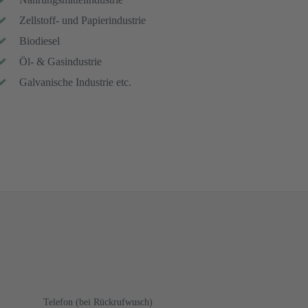
Zellstoff- und Papierindustrie
Biodiesel
Öl- & Gasindustrie
Galvanische Industrie etc.
Telefon (bei Rückrufwusch)