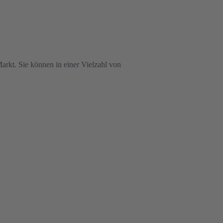
kt. Sie können in einer Vielzahl von