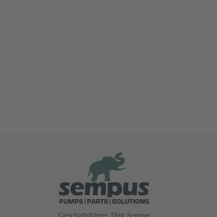
Geschäftsführer: Dirk Semnet