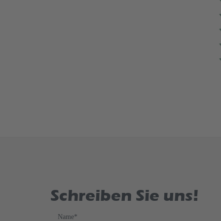
Schreiben Sie uns!
Name
*